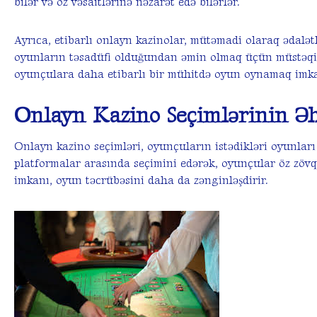
bilər və öz vəsaitlərinə nəzarət edə bilərlər.
Ayrıca, etibarlı onlayn kazinolar, mütəmadi olaraq ədalətl
oyunların təsadüfi olduğundan əmin olmaq üçün müstəqil 
oyunçulara daha etibarlı bir mühitdə oyun oynamaq imka
Onlayn Kazino Seçimlərinin Ə
Onlayn kazino seçimləri, oyunçuların istədikləri oyunlar
platformalar arasında seçimini edərək, oyunçular öz zövq
imkanı, oyun təcrübəsini daha da zənginləşdirir.