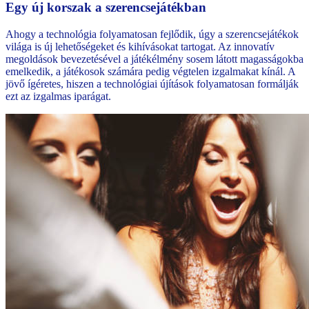
Egy új korszak a szerencsejátékban
Ahogy a technológia folyamatosan fejlődik, úgy a szerencsejátékok
világa is új lehetőségeket és kihívásokat tartogat. Az innovatív
megoldások bevezetésével a játékélmény sosem látott magasságokba
emelkedik, a játékosok számára pedig végtelen izgalmakat kínál. A
jövő ígéretes, hiszen a technológiai újítások folyamatosan formálják
ezt az izgalmas iparágat.