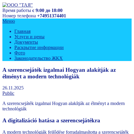
Перейти
к
Время работы
с 9:00 до 18:00
Управляющая компания
содержимому
Номер телефона
+74951374401
ООО "ТАЯ"
Меню
Главная
Услуги и цены
Документы
Раскрытие информации
Фото
Законодательство ЖКХ
A szerencsejáték izgalmai Hogyan alakítják az
élményt a modern technológiák
26.11.2025
Public
A szerencsejáték izgalmai Hogyan alakítják az élményt a modern
technológiák
A digitalizáció hatása a szerencsejátékra
A modern technológiák fejlődése forradalmasította a szerencsejáték