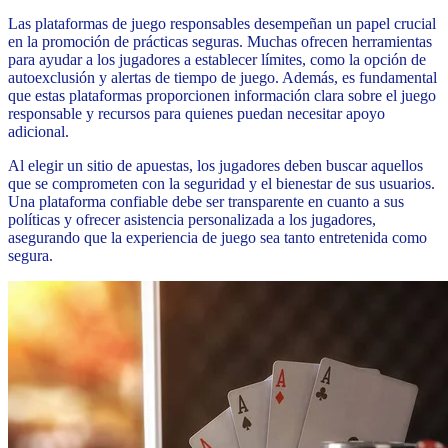
Las plataformas de juego responsables desempeñan un papel crucial
en la promoción de prácticas seguras. Muchas ofrecen herramientas
para ayudar a los jugadores a establecer límites, como la opción de
autoexclusión y alertas de tiempo de juego. Además, es fundamental
que estas plataformas proporcionen información clara sobre el juego
responsable y recursos para quienes puedan necesitar apoyo
adicional.
Al elegir un sitio de apuestas, los jugadores deben buscar aquellos
que se comprometen con la seguridad y el bienestar de sus usuarios.
Una plataforma confiable debe ser transparente en cuanto a sus
políticas y ofrecer asistencia personalizada a los jugadores,
asegurando que la experiencia de juego sea tanto entretenida como
segura.