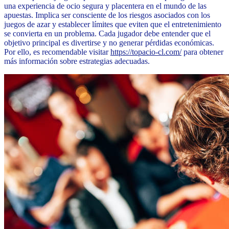
una experiencia de ocio segura y placentera en el mundo de las
apuestas. Implica ser consciente de los riesgos asociados con los
juegos de azar y establecer límites que eviten que el entretenimiento
se convierta en un problema. Cada jugador debe entender que el
objetivo principal es divertirse y no generar pérdidas económicas.
Por ello, es recomendable visitar
https://topacio-cl.com/
para obtener
más información sobre estrategias adecuadas.