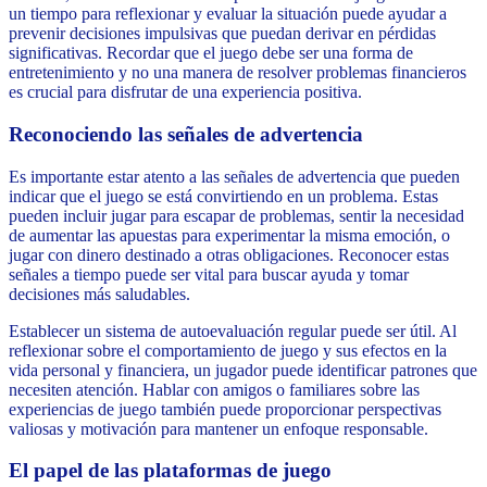
un tiempo para reflexionar y evaluar la situación puede ayudar a
prevenir decisiones impulsivas que puedan derivar en pérdidas
significativas. Recordar que el juego debe ser una forma de
entretenimiento y no una manera de resolver problemas financieros
es crucial para disfrutar de una experiencia positiva.
Reconociendo las señales de advertencia
Es importante estar atento a las señales de advertencia que pueden
indicar que el juego se está convirtiendo en un problema. Estas
pueden incluir jugar para escapar de problemas, sentir la necesidad
de aumentar las apuestas para experimentar la misma emoción, o
jugar con dinero destinado a otras obligaciones. Reconocer estas
señales a tiempo puede ser vital para buscar ayuda y tomar
decisiones más saludables.
Establecer un sistema de autoevaluación regular puede ser útil. Al
reflexionar sobre el comportamiento de juego y sus efectos en la
vida personal y financiera, un jugador puede identificar patrones que
necesiten atención. Hablar con amigos o familiares sobre las
experiencias de juego también puede proporcionar perspectivas
valiosas y motivación para mantener un enfoque responsable.
El papel de las plataformas de juego