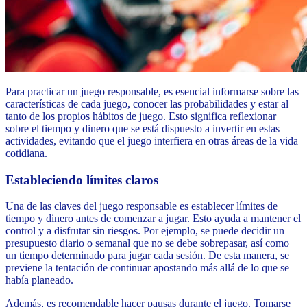
Para practicar un juego responsable, es esencial informarse sobre las
características de cada juego, conocer las probabilidades y estar al
tanto de los propios hábitos de juego. Esto significa reflexionar
sobre el tiempo y dinero que se está dispuesto a invertir en estas
actividades, evitando que el juego interfiera en otras áreas de la vida
cotidiana.
Estableciendo límites claros
Una de las claves del juego responsable es establecer límites de
tiempo y dinero antes de comenzar a jugar. Esto ayuda a mantener el
control y a disfrutar sin riesgos. Por ejemplo, se puede decidir un
presupuesto diario o semanal que no se debe sobrepasar, así como
un tiempo determinado para jugar cada sesión. De esta manera, se
previene la tentación de continuar apostando más allá de lo que se
había planeado.
Además, es recomendable hacer pausas durante el juego. Tomarse