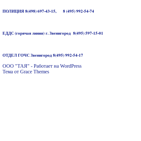
ПОЛИЦИЯ
8(498) 697-43-15,
8 (495) 992-54-74
ЕДДС
(горячая линия)
г. Звенигород
8(495) 597-15-01
ОТДЕЛ ГОЧС Звенигород 8(495) 992-54-17
ООО "ТАЯ" - Работает на WordPress
Тема от Grace Themes