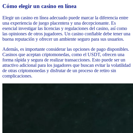
Cómo elegir un casino en línea
Elegir un casino en línea adecuado puede marcar la diferencia entre
una experiencia de juego placentera y una decepcionante. Es
esencial investigar las licencias y regulaciones del casino, así como
las opiniones de otros jugadores. Un casino confiable debe tener una
buena reputación y ofrecer un ambiente seguro para sus usuarios.
Además, es importante considerar las opciones de pago disponibles.
Casinos que aceptan criptomonedas, como el USDT, ofrecen una
forma rápida y segura de realizar transacciones. Esto puede ser un
atractivo adicional para los jugadores que buscan evitar la volatilidad
de otras criptomonedas y disfrutar de un proceso de retiro sin
complicaciones.