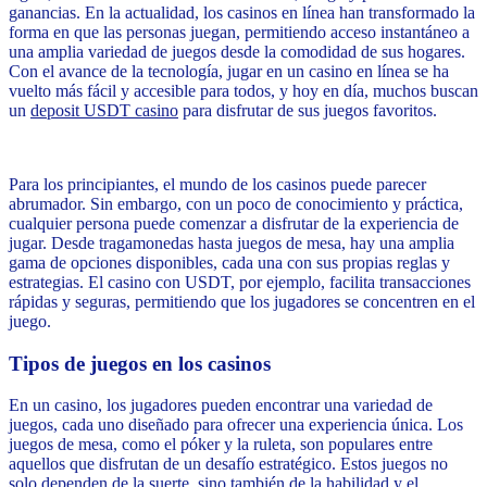
ganancias. En la actualidad, los casinos en línea han transformado la
forma en que las personas juegan, permitiendo acceso instantáneo a
una amplia variedad de juegos desde la comodidad de sus hogares.
Con el avance de la tecnología, jugar en un casino en línea se ha
vuelto más fácil y accesible para todos, y hoy en día, muchos buscan
un
deposit USDT casino
para disfrutar de sus juegos favoritos.
Para los principiantes, el mundo de los casinos puede parecer
abrumador. Sin embargo, con un poco de conocimiento y práctica,
cualquier persona puede comenzar a disfrutar de la experiencia de
jugar. Desde tragamonedas hasta juegos de mesa, hay una amplia
gama de opciones disponibles, cada una con sus propias reglas y
estrategias. El casino con USDT, por ejemplo, facilita transacciones
rápidas y seguras, permitiendo que los jugadores se concentren en el
juego.
Tipos de juegos en los casinos
En un casino, los jugadores pueden encontrar una variedad de
juegos, cada uno diseñado para ofrecer una experiencia única. Los
juegos de mesa, como el póker y la ruleta, son populares entre
aquellos que disfrutan de un desafío estratégico. Estos juegos no
solo dependen de la suerte, sino también de la habilidad y el