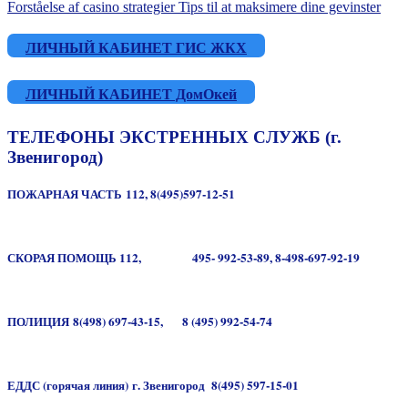
Forståelse af casino strategier Tips til at maksimere dine gevinster
по
записям
ЛИЧНЫЙ КАБИНЕТ ГИС ЖКХ
ЛИЧНЫЙ КАБИНЕТ ДомОкей
ТЕЛЕФОНЫ ЭКСТРЕННЫХ СЛУЖБ (г.
Звенигород)
ПОЖАРНАЯ ЧАСТЬ 112, 8(495)597-12-51
СКОРАЯ ПОМОЩЬ
112,
495- 992-53-89,
8-498-697-92-19
ПОЛИЦИЯ
8(498) 697-43-15,
8 (495) 992-54-74
ЕДДС
(горячая линия)
г. Звенигород
8(495) 597-15-01