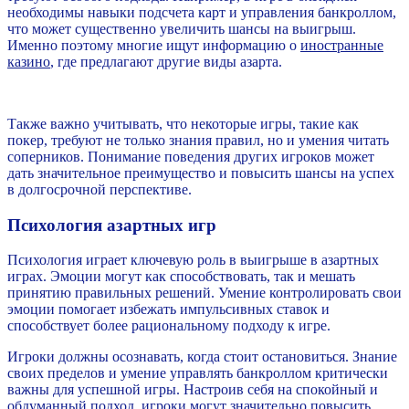
необходимы навыки подсчета карт и управления банкроллом,
что может существенно увеличить шансы на выигрыш.
Именно поэтому многие ищут информацию о
иностранные
казино
, где предлагают другие виды азарта.
Также важно учитывать, что некоторые игры, такие как
покер, требуют не только знания правил, но и умения читать
соперников. Понимание поведения других игроков может
дать значительное преимущество и повысить шансы на успех
в долгосрочной перспективе.
Психология азартных игр
Психология играет ключевую роль в выигрыше в азартных
играх. Эмоции могут как способствовать, так и мешать
принятию правильных решений. Умение контролировать свои
эмоции помогает избежать импульсивных ставок и
способствует более рациональному подходу к игре.
Игроки должны осознавать, когда стоит остановиться. Знание
своих пределов и умение управлять банкроллом критически
важны для успешной игры. Настроив себя на спокойный и
обдуманный подход, игроки могут значительно повысить