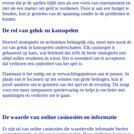
ervoor dat je de spellen blijft zien als een vorm van entertainment en
niet als een manier om geld te verdienen. Door je aan een budget te
houden, kun je genieten van de spanning zonder in de problemen te
komen.
De rol van geluk en kansspelen
Hoewel strategieën en technieken belangrijk zijn, moet men nooit de
rol van geluk in kansspelen onderschatten. Elk casinospel is
gebaseerd op kans, wat betekent dat zelfs de beste strategieën niet
altijd zullen resulteren in winst. Het is essentieel om te accepteren
dat verliezen een onderdeel van het spel is.
Daarnaast is het nuttig om je verwachtingspatroon aan te passen. In
plaats van te focussen op het winnen van grote bedragen, kun je
jezelf aanleren om te genieten van het spel en de ervaring. Dit zorgt
voor een meer ontspannen speelervaring en helpt je om beter met
spanningen en verliezen om te gaan.
De waarde van online casinosites en informatie
Er zijn tal van online casinosites die waardevolle informatie bieden