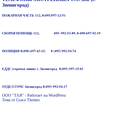
Звенигород)
ПОЖАРНАЯ ЧАСТЬ 112, 8(495)597-12-51
СКОРАЯ ПОМОЩЬ
112,
495- 992-53-89,
8-498-697-92-19
ПОЛИЦИЯ
8(498) 697-43-15,
8 (495) 992-54-74
ЕДДС
(горячая линия)
г. Звенигород
8(495) 597-15-01
ОТДЕЛ ГОЧС Звенигород 8(495) 992-54-17
ООО "ТАЯ" - Работает на WordPress
Тема от Grace Themes