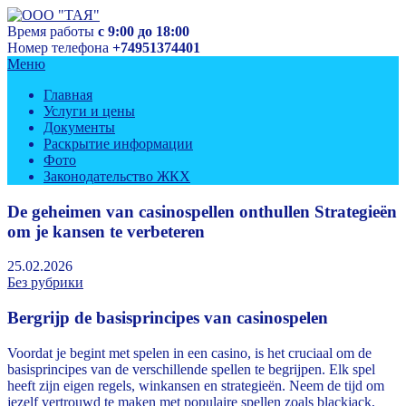
Перейти
к
Время работы
с 9:00 до 18:00
Управляющая компания
содержимому
Номер телефона
+74951374401
ООО "ТАЯ"
Меню
Главная
Услуги и цены
Документы
Раскрытие информации
Фото
Законодательство ЖКХ
De geheimen van casinospellen onthullen Strategieën
om je kansen te verbeteren
25.02.2026
Без рубрики
Bergrijp de basisprincipes van casinospelen
Voordat je begint met spelen in een casino, is het cruciaal om de
basisprincipes van de verschillende spellen te begrijpen. Elk spel
heeft zijn eigen regels, winkansen en strategieën. Neem de tijd om
jezelf vertrouwd te maken met populaire spellen zoals blackjack,