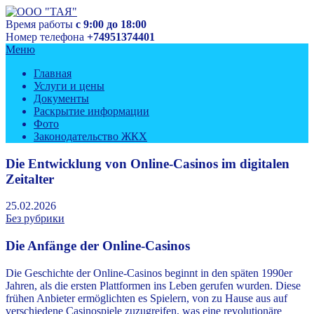
Перейти
к
Время работы
с 9:00 до 18:00
Управляющая компания
содержимому
Номер телефона
+74951374401
ООО "ТАЯ"
Меню
Главная
Услуги и цены
Документы
Раскрытие информации
Фото
Законодательство ЖКХ
Die Entwicklung von Online-Casinos im digitalen
Zeitalter
25.02.2026
Без рубрики
Die Anfänge der Online-Casinos
Die Geschichte der Online-Casinos beginnt in den späten 1990er
Jahren, als die ersten Plattformen ins Leben gerufen wurden. Diese
frühen Anbieter ermöglichten es Spielern, von zu Hause aus auf
verschiedene Casinospiele zuzugreifen, was eine revolutionäre