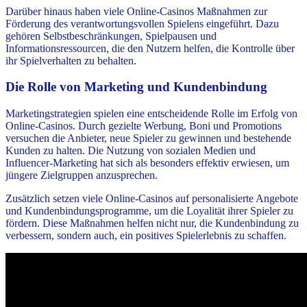
Darüber hinaus haben viele Online-Casinos Maßnahmen zur
Förderung des verantwortungsvollen Spielens eingeführt. Dazu
gehören Selbstbeschränkungen, Spielpausen und
Informationsressourcen, die den Nutzern helfen, die Kontrolle über
ihr Spielverhalten zu behalten.
Die Rolle von Marketing und Kundenbindung
Marketingstrategien spielen eine entscheidende Rolle im Erfolg von
Online-Casinos. Durch gezielte Werbung, Boni und Promotions
versuchen die Anbieter, neue Spieler zu gewinnen und bestehende
Kunden zu halten. Die Nutzung von sozialen Medien und
Influencer-Marketing hat sich als besonders effektiv erwiesen, um
jüngere Zielgruppen anzusprechen.
Zusätzlich setzen viele Online-Casinos auf personalisierte Angebote
und Kundenbindungsprogramme, um die Loyalität ihrer Spieler zu
fördern. Diese Maßnahmen helfen nicht nur, die Kundenbindung zu
verbessern, sondern auch, ein positives Spielerlebnis zu schaffen.