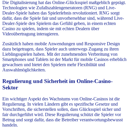
Die Digitalisierung hat das Online-Glücksspiel maßgeblich geprägt.
Technologien wie Zufallszahlengeneratoren (RNG) und Live-
Dealer-Spiele haben das Spielerlebnis revolutioniert. RNG sorgt
dafür, dass die Spiele fair und unvorhersehbar sind, während Live-
Dealer-Spiele den Spielern das Gefühl geben, in einem echten
Casino zu spielen, indem sie mit echten Dealern über
Videoübertragung interagieren.
Zusätzlich haben mobile Anwendungen und Responsive Design
dazu beigetragen, dass Spieler auch unterwegs Zugang zu ihren
Lieblingsspielen haben. Mit der zunehmenden Verbreitung von
Smartphones und Tablets ist der Markt für mobile Casinos erheblich
gewachsen und bietet den Spielern mehr Flexibilität und
Auswahlmöglichkeiten.
Regulierung und Sicherheit im Online-Casino-
Sektor
Ein wichtiger Aspekt des Wachstums von Online-Casinos ist die
Regulierung. In vielen Ländern gibt es spezifische Gesetze und
Vorschriften, die sicherstellen sollen, dass Glücksspiel sicher und
fair durchgeführt wird. Diese Regulierung schützt die Spieler vor
Betrug und sorgt dafür, dass die Betreiber verantwortungsbewusst
handeln.