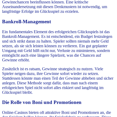
Gewinnchancen beeinflussen können. Eine kritische
Auseinandersetzung mit diesen Denkmustern ist notwendig, um
langfristige Erfolge im Glücksspiel zu erzielen.
Bankroll-Management
Ein fundamentales Element des erfolgreichen Glücksspiels ist das
Bankroll-Management. Es ist entscheidend, ein Budget festzulegen
und sich strikt daran zu halten. Spieler sollten niemals mehr Geld
setzen, als sie sich leisten können zu verlieren. Ein gut geplanter
Umgang mit Geld hilft nicht nur, Verluste zu minimieren, sondern
ermöglicht auch eine längere Spielzeit, was die Chancen auf
Gewinne erhöht.
Zusätzlich ist es ratsam, Gewinne strategisch zu nutzen. Viele
Spieler neigen dazu, ihre Gewinne sofort wieder zu setzen.
Stattdessen könnte man einen Teil der Gewinne abheben und sicher
anlegen. Diese Methode sorgt dafür, dass man nach einem
erfolgreichen Spiel nicht sofort alles riskiert und langfristig im
Glücksspiel bleibt.
Die Rolle von Boni und Promotionen
Online-Casinos bieten oft attraktive Boni und Promotionen an, die