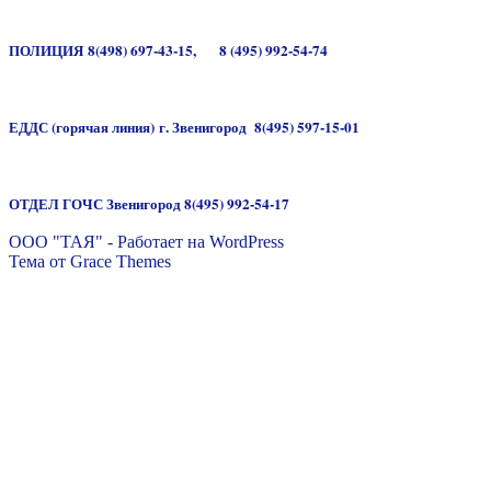
ПОЛИЦИЯ
8(498) 697-43-15,
8 (495) 992-54-74
ЕДДС
(горячая линия)
г. Звенигород
8(495) 597-15-01
ОТДЕЛ ГОЧС Звенигород 8(495) 992-54-17
ООО "ТАЯ" - Работает на WordPress
Тема от Grace Themes