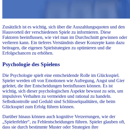
Zusätzlich ist es wichtig, sich über die Auszahlungsquoten und den
Hausvorteil der verschiedenen Spiele zu informieren. Diese
Faktoren beeinflussen, wie viel man im Durchschnitt gewinnen oder
verlieren kann. Ein tieferes Verständnis dieser Konzepte kann dazu
beitragen, die eigenen Spielstrategien zu optimieren und die
Erfolgschancen zu erhöhen.
Psychologie des Spielens
Die Psychologie spielt eine entscheidende Rolle im Glücksspiel.
Spieler werden oft von Emotionen wie Aufregung, Angst und Gier
geleitet, die ihre Entscheidungen beeinflussen können. Es ist
wichtig, sich dieser psychologischen Aspekte bewusst zu sein, um
impulsives Verhalten zu vermeiden und rational zu handeln.
Selbstkontrolle und Geduld sind Schlüsselqualitäten, die beim
Glücksspiel zum Erfolg führen können.
Darüber hinaus können auch kognitive Verzerrungen, wie der
„Spielerfehler“, zu Fehlentscheidungen führen. Spieler glauben oft,
dass sie durch bestimmte Muster oder Strategien ihre