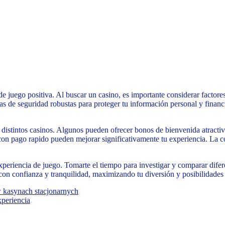
 de juego positiva. Al buscar un casino, es importante considerar factor
 de seguridad robustas para proteger tu información personal y financie
istintos casinos. Algunos pueden ofrecer bonos de bienvenida atractiv
s con pago rapido pueden mejorar significativamente tu experiencia. La c
periencia de juego. Tomarte el tiempo para investigar y comparar difer
s con confianza y tranquilidad, maximizando tu diversión y posibilidades
w kasynach stacjonarnych
xperiencia