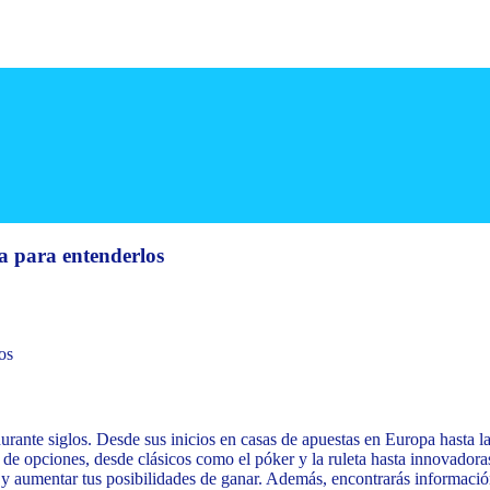
a para entenderlos
os
rante siglos. Desde sus inicios en casas de apuestas en Europa hasta la
a de opciones, desde clásicos como el póker y la ruleta hasta innova
o y aumentar tus posibilidades de ganar. Además, encontrarás informaci