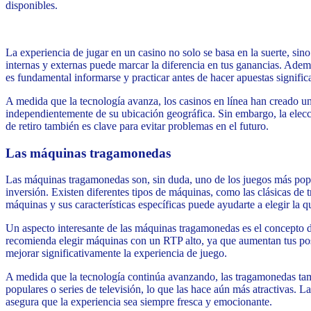
disponibles.
La experiencia de jugar en un casino no solo se basa en la suerte, sino
internas y externas puede marcar la diferencia en tus ganancias. Ademá
es fundamental informarse y practicar antes de hacer apuestas significa
A medida que la tecnología avanza, los casinos en línea han creado un
independientemente de su ubicación geográfica. Sin embargo, la elecci
de retiro también es clave para evitar problemas en el futuro.
Las máquinas tragamonedas
Las máquinas tragamonedas son, sin duda, uno de los juegos más popul
inversión. Existen diferentes tipos de máquinas, como las clásicas de
máquinas y sus características específicas puede ayudarte a elegir la q
Un aspecto interesante de las máquinas tragamonedas es el concepto de
recomienda elegir máquinas con un RTP alto, ya que aumentan tus po
mejorar significativamente la experiencia de juego.
A medida que la tecnología continúa avanzando, las tragamonedas tam
populares o series de televisión, lo que las hace aún más atractivas. L
asegura que la experiencia sea siempre fresca y emocionante.