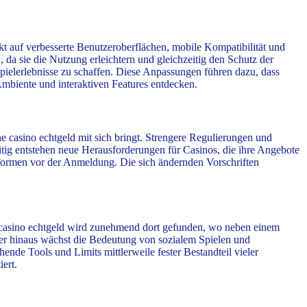
t auf verbesserte Benutzeroberflächen, mobile Kompatibilität und
 da sie die Nutzung erleichtern und gleichzeitig den Schutz der
pielerlebnisse zu schaffen. Diese Anpassungen führen dazu, dass
Ambiente und interaktiven Features entdecken.
 casino echtgeld mit sich bringt. Strengere Regulierungen und
itig entstehen neue Herausforderungen für Casinos, die ihre Angebote
ttformen vor der Anmeldung. Die sich ändernden Vorschriften
e casino echtgeld wird zunehmend dort gefunden, wo neben einem
er hinaus wächst die Bedeutung von sozialem Spielen und
nde Tools und Limits mittlerweile fester Bestandteil vieler
ert.