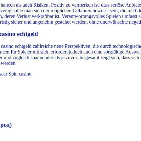
Chancen als auch Risiken. Positiv zu vermerken ist, dass seriöse Anbie
zeitig sollte man sich der möglichen Gefahren bewusst sein, die mit G
ren, deren Verlust verkraftbar ist. Verantwortungsvolles Spielen umfas
fristig sicher und angenehm gestaltet werden, ohne unerwünschte negat
casino echtgeld
ne casino echtgeld zahlreiche neue Perspektiven, die durch technologis
ancen für Spieler mit sich, erfordert jedoch auch eine sorgfältige Au
 und zugleich spannender als je zuvor. Insgesamt zeigt sich, dass sich
 werden.
scar Spin casino
род)