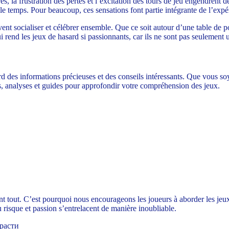
s, la frustration des pertes et l’excitation des tours de jeu engendrent 
s le temps. Pour beaucoup, ces sensations font partie intégrante de l’expé
ent socialiser et célébrer ensemble. Que ce soit autour d’une table de 
ui rend les jeux de hasard si passionnants, car ils ne sont pas seulement u
rd des informations précieuses et des conseils intéressants. Que vous s
es, analyses et guides pour approfondir votre compréhension des jeux.
nt tout. C’est pourquoi nous encourageons les joueurs à aborder les jeux
 risque et passion s’entrelacent de manière inoubliable.
расти