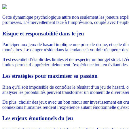
Cette dynamique psychologique attire non seulement les joueurs expérim
promesses. L’émerveillement face à l’imprévision, couplé avec l’euphor
Risque et responsabilité dans le jeu
Participer aux jeux de hasard implique une prise de risque, et cette di
monétaires. Le danger réside dans la tendance à vouloir récupérer des p
Il est essentiel d’établir des limites et de respecter un budget strict.
limites permet d’apprécier pleinement l’expérience tout en évitant de
Les stratégies pour maximiser sa passion
Bien qu’il soit impossible de contrôler le résultat d’un jeu de hasard, 
analyser les probabilités peuvent transformer un moment de divertisse
De plus, choisir des jeux avec un bon retour sur investissement est cru
connexions humaines rendent l’expérience autant émotionnelle qu’excit
Les enjeux émotionnels du jeu