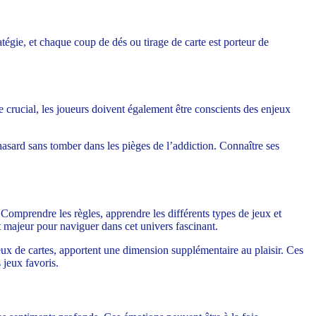
égie, et chaque coup de dés ou tirage de carte est porteur de
.
e crucial, les joueurs doivent également être conscients des enjeux
e hasard sans tomber dans les pièges de l’addiction. Connaître ses
. Comprendre les règles, apprendre les différents types de jeux et
 majeur pour naviguer dans cet univers fascinant.
jeux de cartes, apportent une dimension supplémentaire au plaisir. Ces
 jeux favoris.