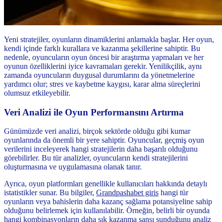
Yeni stratejiler, oyunların dinamiklerini anlamakla başlar. Her oyun,
kendi içinde farklı kurallara ve kazanma şekillerine sahiptir. Bu
nedenle, oyuncuların oyun öncesi bir araştırma yapmaları ve her
oyunun özelliklerini iyice kavramaları gerekir. Yenilikçilik, aynı
zamanda oyuncuların duygusal durumlarını da yönetmelerine
yardımcı olur; stres ve kaybetme kaygısı, karar alma süreçlerini
olumsuz etkileyebilir.
Veri Analizi ile Oyun Performansını Artırma
Günümüzde veri analizi, birçok sektörde olduğu gibi kumar
oyunlarında da önemli bir yere sahiptir. Oyuncular, geçmiş oyun
verilerini inceleyerek hangi stratejilerin daha başarılı olduğunu
görebilirler. Bu tür analizler, oyuncuların kendi stratejilerini
oluşturmasına ve uygulamasına olanak tanır.
Ayrıca, oyun platformları genellikle kullanıcıları hakkında detaylı
istatistikler sunar. Bu bilgiler,
Grandpashabet giris
hangi tür
oyunların veya bahislerin daha kazanç sağlama potansiyeline sahip
olduğunu belirlemek için kullanılabilir. Örneğin, belirli bir oyunda
hangi kombinasyonların daha sık kazanma şansı sunduğunu analiz