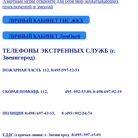
Азартные игры откройте для себя мир захватывающих
по
приключений и эмоций
записям
ЛИЧНЫЙ КАБИНЕТ ГИС ЖКХ
ЛИЧНЫЙ КАБИНЕТ ДомОкей
ТЕЛЕФОНЫ ЭКСТРЕННЫХ СЛУЖБ (г.
Звенигород)
ПОЖАРНАЯ ЧАСТЬ 112, 8(495)597-12-51
СКОРАЯ ПОМОЩЬ
112,
495- 992-53-89,
8-498-697-92-19
ПОЛИЦИЯ
8(498) 697-43-15,
8 (495) 992-54-74
ЕДДС
(горячая линия)
г. Звенигород
8(495) 597-15-01