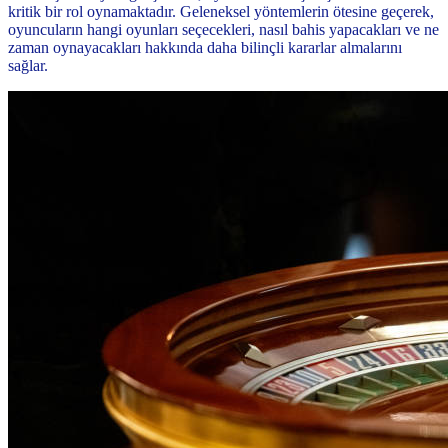
kritik bir rol oynamaktadır. Geleneksel yöntemlerin ötesine geçerek,
oyuncuların hangi oyunları seçecekleri, nasıl bahis yapacakları ve ne
zaman oynayacakları hakkında daha bilinçli kararlar almalarını
sağlar.