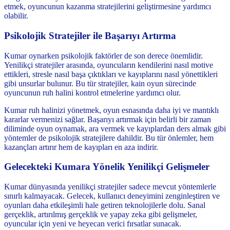
etmek, oyuncunun kazanma stratejilerini geliştirmesine yardımcı
olabilir.
Psikolojik Stratejiler ile Başarıyı Artırma
Kumar oynarken psikolojik faktörler de son derece önemlidir.
Yenilikçi stratejiler arasında, oyuncuların kendilerini nasıl motive
ettikleri, stresle nasıl başa çıktıkları ve kayıplarını nasıl yönettikleri
gibi unsurlar bulunur. Bu tür stratejiler, kain oyun sürecinde
oyuncunun ruh halini kontrol etmelerine yardımcı olur.
Kumar ruh halinizi yönetmek, oyun esnasında daha iyi ve mantıklı
kararlar vermenizi sağlar. Başarıyı artırmak için belirli bir zaman
diliminde oyun oynamak, ara vermek ve kayıplardan ders almak gibi
yöntemler de psikolojik stratejilere dahildir. Bu tür önlemler, hem
kazançları artırır hem de kayıpları en aza indirir.
Gelecekteki Kumara Yönelik Yenilikçi Gelişmeler
Kumar dünyasında yenilikçi stratejiler sadece mevcut yöntemlerle
sınırlı kalmayacak. Gelecek, kullanıcı deneyimini zenginleştiren ve
oyunları daha etkileşimli hale getiren teknolojilerle dolu. Sanal
gerçeklik, artırılmış gerçeklik ve yapay zeka gibi gelişmeler,
oyuncular için yeni ve heyecan verici fırsatlar sunacak.