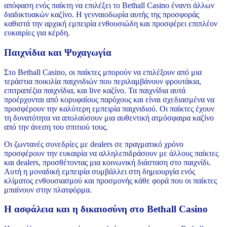
απόφαση ενός παίκτη να επιλέξει το Bethall Casino έναντι άλλων
διαδικτυακών καζίνο. Η γενναιοδωρία αυτής της προσφοράς
καθιστά την αρχική εμπειρία ενθουσιώδη και προσφέρει επιπλέον
ευκαιρίες για κέρδη.
Παιχνίδια και Ψυχαγωγία
Στο Bethall Casino, οι παίκτες μπορούν να επιλέξουν από μια
τεράστια ποικιλία παιχνιδιών που περιλαμβάνουν φρουτάκια,
επιτραπέζια παιχνίδια, και live καζίνο. Τα παιχνίδια αυτά
προέρχονται από κορυφαίους παρόχους και είναι σχεδιασμένα να
προσφέρουν την καλύτερη εμπειρία παιχνιδιού. Οι παίκτες έχουν
τη δυνατότητα να απολαύσουν μια αυθεντική ατμόσφαιρα καζίνο
από την άνεση του σπιτιού τους.
Οι ζωντανές συνεδρίες με dealers σε πραγματικό χρόνο
προσφέρουν την ευκαιρία να αλληλεπιδράσουν με άλλους παίκτες
και dealers, προσθέτοντας μια κοινωνική διάσταση στο παιχνίδι.
Αυτή η μοναδική εμπειρία συμβάλλει στη δημιουργία ενός
κλίματος ενθουσιασμού και προσμονής κάθε φορά που οι παίκτες
μπαίνουν στην πλατφόρμα.
Η ασφάλεια και η δικαιοσύνη στο Bethall Casino