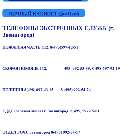
ЛИЧНЫЙ КАБИНЕТ ДомОкей
ТЕЛЕФОНЫ ЭКСТРЕННЫХ СЛУЖБ (г.
Звенигород)
ПОЖАРНАЯ ЧАСТЬ 112, 8(495)597-12-51
СКОРАЯ ПОМОЩЬ
112,
495- 992-53-89,
8-498-697-92-19
ПОЛИЦИЯ
8(498) 697-43-15,
8 (495) 992-54-74
ЕДДС
(горячая линия)
г. Звенигород
8(495) 597-15-01
ОТДЕЛ ГОЧС Звенигород 8(495) 992-54-17