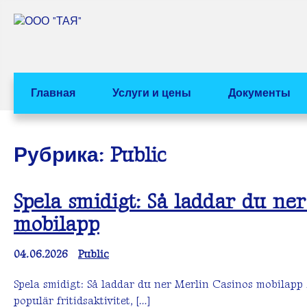
Перейти
к
ООО "ТАЯ"
Управляющая компания
содержимому
Главная
Услуги и цены
Документы
Рубрика:
Public
Spela smidigt: Så laddar du ne
mobilapp
04.06.2026
Public
Spela smidigt: Så laddar du ner Merlin Casinos mobilapp A
populär fritidsaktivitet, […]