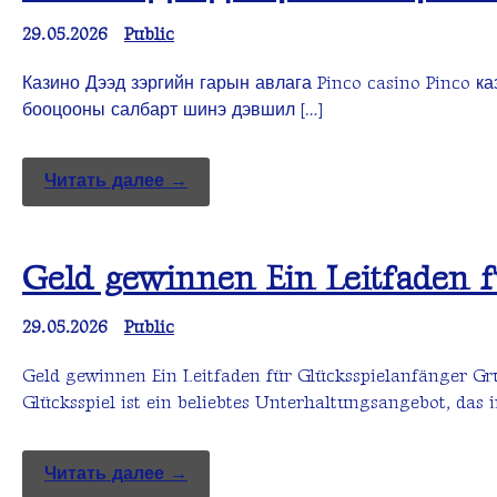
29.05.2026
Public
Казино Дээд зэргийн гарын авлага Pinco casino Pinco ка
бооцооны салбарт шинэ дэвшил […]
Читать далее →
Geld gewinnen Ein Leitfaden f
29.05.2026
Public
Geld gewinnen Ein Leitfaden für Glücksspielanfänger Gr
Glücksspiel ist ein beliebtes Unterhaltungsangebot, das i
Читать далее →