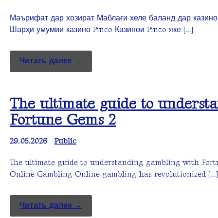
Маърифат дар хозират Маблағи хеле баланд дар казин
Шарҳи умумии казино Pinco Казинои Pinco яке […]
Читать далее →
The ultimate guide to underst
Fortune Gems 2
29.05.2026
Public
The ultimate guide to understanding gambling with Fort
Online Gambling Online gambling has revolutionized […]
Читать далее →