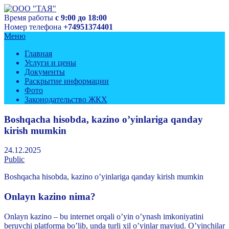
Перейти
к
Время работы
с 9:00 до 18:00
Управляющая компания
содержимому
Номер телефона
+74951374401
ООО "ТАЯ"
Меню
Главная
Услуги и цены
Документы
Раскрытие информации
Фото
Законодательство ЖКХ
Boshqacha hisobda, kazino o’yinlariga qanday
kirish mumkin
24.12.2025
Public
Boshqacha hisobda, kazino o’yinlariga qanday kirish mumkin
Onlayn kazino nima?
Onlayn kazino – bu internet orqali o’yin o’ynash imkoniyatini
beruvchi platforma bo’lib, unda turli xil o’yinlar mavjud. O’yinchilar