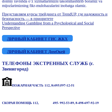
doimiy ravishda o’z xizmatlarimizni takomillashtirib boramiz va
mijozlarimizning fikr-mulohazalarini inobatga olamiz.
Навигация
Представляем курсы трейдинга от TrendUP, где надежность и
безопасность — в приоритете
по
Understanding Gambling from a Psychological and Social
записям
Perspective
ЛИЧНЫЙ КАБИНЕТ ГИС ЖКХ
ЛИЧНЫЙ КАБИНЕТ ДомОкей
ТЕЛЕФОНЫ ЭКСТРЕННЫХ СЛУЖБ (г.
Звенигород)
ПОЖАРНАЯ ЧАСТЬ 112, 8(495)597-12-51
СКОРАЯ ПОМОЩЬ
112,
495- 992-53-89,
8-498-697-92-19