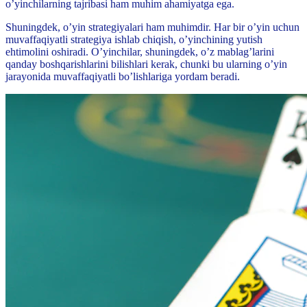
o’yinchilarning tajribasi ham muhim ahamiyatga ega.
Shuningdek, o’yin strategiyalari ham muhimdir. Har bir o’yin uchun
muvaffaqiyatli strategiya ishlab chiqish, o’yinchining yutish
ehtimolini oshiradi. O’yinchilar, shuningdek, o’z mablag’larini
qanday boshqarishlarini bilishlari kerak, chunki bu ularning o’yin
jarayonida muvaffaqiyatli bo’lishlariga yordam beradi.