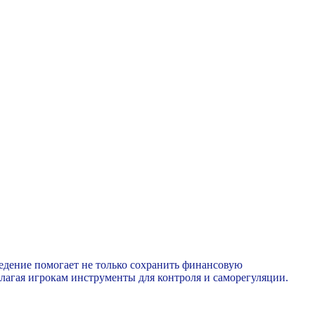
ведение помогает не только сохранить финансовую
длагая игрокам инструменты для контроля и саморегуляции.