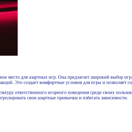
ное место для азартных игр. Она предлагает широкий выбор игр
кций. Это создает комфортные условия для игры и позволяет со
культуру ответственного игорного поведения среди своих пользо
нтролировать свои азартные привычки и избегать зависимости.