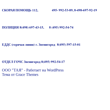
СКОРАЯ ПОМОЩЬ
112,
495- 992-53-89,
8-498-697-92-19
ПОЛИЦИЯ
8(498) 697-43-15,
8 (495) 992-54-74
ЕДДС
(горячая линия)
г. Звенигород
8(495) 597-15-01
ОТДЕЛ ГОЧС Звенигород 8(495) 992-54-17
ООО "ТАЯ" - Работает на WordPress
Тема от Grace Themes