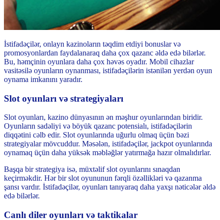
İstifadəçilər, onlayn kazinoların təqdim etdiyi bonuslar və
promosyonlardan faydalanaraq daha çox qazanc əldə edə bilərlər.
Bu, həmçinin oyunlara daha çox həvəs oyadır. Mobil cihazlar
vasitəsilə oyunların oynanması, istifadəçilərin istənilən yerdən oyun
oynama imkanını yaradır.
Slot oyunları və strategiyaları
Slot oyunları, kazino dünyasının ən məşhur oyunlarından biridir.
Oyunların sadəliyi və böyük qazanc potensialı, istifadəçilərin
diqqətini cəlb edir. Slot oyunlarında uğurlu olmaq üçün bəzi
strategiyalar mövcuddur. Məsələn, istifadəçilər, jackpot oyunlarında
oynamaq üçün daha yüksək məbləğlər yatırmağa hazır olmalıdırlar.
Başqa bir strategiya isə, müxtəlif slot oyunlarını sınaqdan
keçirməkdir. Hər bir slot oyununun fərqli özəllikləri və qazanma
şansı vardır. İstifadəçilər, oyunları tanıyaraq daha yaxşı nəticələr əldə
edə bilərlər.
Canlı diler oyunları və taktikalar