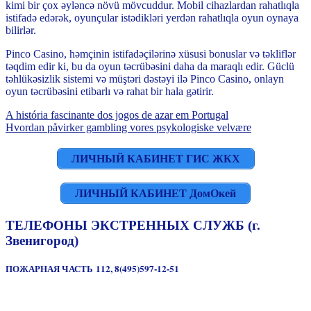
kimi bir çox əyləncə növü mövcuddur. Mobil cihazlardan rahatlıqla
istifadə edərək, oyunçular istədikləri yerdən rahatlıqla oyun oynaya
bilirlər.
Pinco Casino, həmçinin istifadəçilərinə xüsusi bonuslar və təkliflər
təqdim edir ki, bu da oyun təcrübəsini daha da maraqlı edir. Güclü
təhlükəsizlik sistemi və müştəri dəstəyi ilə Pinco Casino, onlayn
oyun təcrübəsini etibarlı və rahat bir hala gətirir.
Навигация
A história fascinante dos jogos de azar em Portugal
Hvordan påvirker gambling vores psykologiske velvære
по
записям
ЛИЧНЫЙ КАБИНЕТ ГИС ЖКХ
ЛИЧНЫЙ КАБИНЕТ ДомОкей
ТЕЛЕФОНЫ ЭКСТРЕННЫХ СЛУЖБ (г.
Звенигород)
ПОЖАРНАЯ ЧАСТЬ 112, 8(495)597-12-51