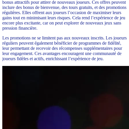
bonus attractifs pour attirer de nouveaux joueurs. Ces offres peuvent
inclure des bonus de bienvenue, des tours gratuits, et des promotions
régulières. Elles offrent aux joueurs l’occasion de maximiser leurs
gains tout en minimisant leurs risques. Cela rend l’expérience de jeu
encore plus excitante, car on peut explorer de nouveaux jeux sans
pression financière.
Les promotions ne se limitent pas aux nouveaux inscrits. Les joueurs
réguliers peuvent également bénéficier de programmes de fidélité,
leur permettant de recevoir des récompenses supplémentaires pour
leur engagement. Ces avantages encouragent une communauté de
joueurs fidèles et actifs, enrichissant l’expérience de jeu.