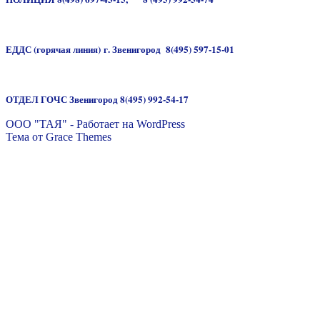
ЕДДС
(горячая линия)
г. Звенигород
8(495) 597-15-01
ОТДЕЛ ГОЧС Звенигород 8(495) 992-54-17
ООО "ТАЯ" - Работает на WordPress
Тема от Grace Themes