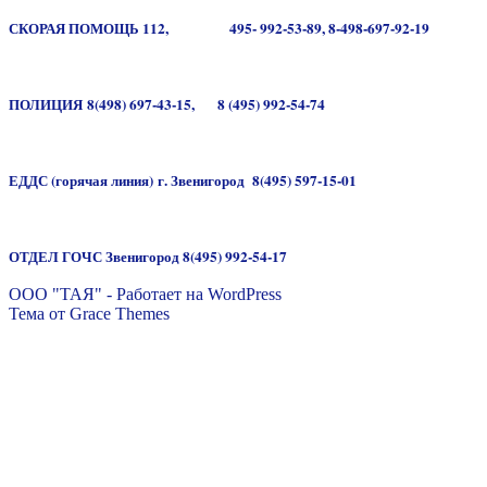
СКОРАЯ ПОМОЩЬ
112,
495- 992-53-89,
8-498-697-92-19
ПОЛИЦИЯ
8(498) 697-43-15,
8 (495) 992-54-74
ЕДДС
(горячая линия)
г. Звенигород
8(495) 597-15-01
ОТДЕЛ ГОЧС Звенигород 8(495) 992-54-17
ООО "ТАЯ" - Работает на WordPress
Тема от Grace Themes