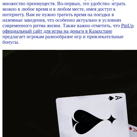
множество преимуществ. Во-первых, это удобство: играть
можно в любое время и в любом месте, имея доступ к
интернету. Вам не нужно тратить время на поездки в
наземные заведения, что особенно актуально в условиях
современного ритма жизни. Также важно отметить, что
PinUp
официальный сайт для игры на деньги в Казахстане
предлагает игрокам разнообразие игр и привлекательные
бонусы.