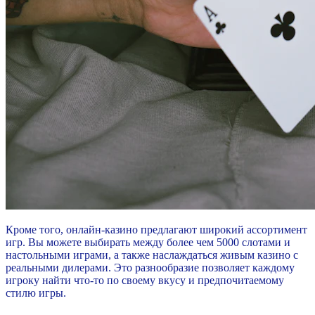
Кроме того, онлайн-казино предлагают широкий ассортимент
игр. Вы можете выбирать между более чем 5000 слотами и
настольными играми, а также наслаждаться живым казино с
реальными дилерами. Это разнообразие позволяет каждому
игроку найти что-то по своему вкусу и предпочитаемому
стилю игры.