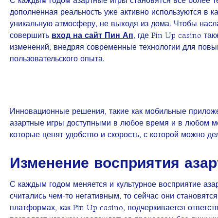
С каждым годом азартные игры становятся все более т
дополненная реальность уже активно используются в ка
уникальную атмосферу, не выходя из дома. Чтобы нас
совершить
вход на сайт Пин Ап
, где Pin Up casino та
изменений, внедряя современные технологии для повы
пользовательского опыта.
Инновационные решения, такие как мобильные прилож
азартные игры доступными в любое время и в любом ме
которые ценят удобство и скорость, с которой можно дел
Изменение восприятия азар
С каждым годом меняется и культурное восприятие аза
считались чем-то негативным, то сейчас они становятся
платформах, как Pin Up casino, подчеркивается ответст