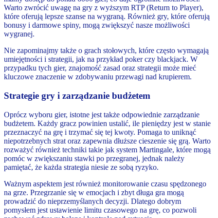
Warto zwrócić uwagę na gry z wyższym RTP (Return to Player),
które oferują lepsze szanse na wygraną. Również gry, które oferują
bonusy i darmowe spiny, mogą zwiększyć nasze możliwości
wygranej.
Nie zapominajmy także o grach stołowych, które często wymagają
umiejętności i strategii, jak na przykład poker czy blackjack. W
przypadku tych gier, znajomość zasad oraz strategii może mieć
kluczowe znaczenie w zdobywaniu przewagi nad krupierem.
Strategie gry i zarządzanie budżetem
Oprócz wyboru gier, istotne jest także odpowiednie zarządzanie
budżetem. Każdy gracz powinien ustalić, ile pieniędzy jest w stanie
przeznaczyć na grę i trzymać się tej kwoty. Pomaga to uniknąć
niepotrzebnych strat oraz zapewnia dłuższe cieszenie się grą. Warto
rozważyć również techniki takie jak system Martingale, które mogą
pomóc w zwiększaniu stawki po przegranej, jednak należy
pamiętać, że każda strategia niesie ze sobą ryzyko.
Ważnym aspektem jest również monitorowanie czasu spędzonego
na grze. Przegrzanie się w emocjach i zbyt długa gra mogą
prowadzić do nieprzemyślanych decyzji. Dlatego dobrym
pomysłem jest ustawienie limitu czasowego na grę, co pozwoli