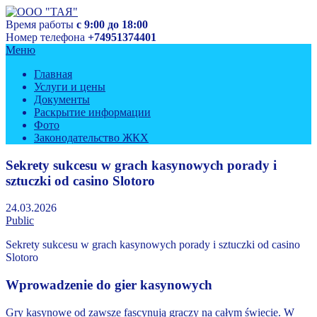
Перейти
к
Время работы
с 9:00 до 18:00
Управляющая компания
содержимому
Номер телефона
+74951374401
ООО "ТАЯ"
Меню
Главная
Услуги и цены
Документы
Раскрытие информации
Фото
Законодательство ЖКХ
Sekrety sukcesu w grach kasynowych porady i
sztuczki od casino Slotoro
24.03.2026
Public
Sekrety sukcesu w grach kasynowych porady i sztuczki od casino
Slotoro
Wprowadzenie do gier kasynowych
Gry kasynowe od zawsze fascynują graczy na całym świecie. W