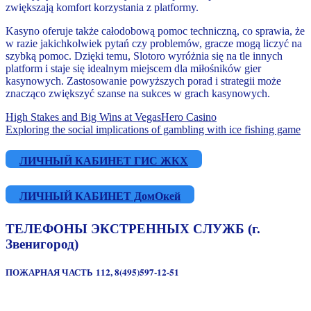
zwiększają komfort korzystania z platformy.
Kasyno oferuje także całodobową pomoc techniczną, co sprawia, że
w razie jakichkolwiek pytań czy problemów, gracze mogą liczyć na
szybką pomoc. Dzięki temu, Slotoro wyróżnia się na tle innych
platform i staje się idealnym miejscem dla miłośników gier
kasynowych. Zastosowanie powyższych porad i strategii może
znacząco zwiększyć szanse na sukces w grach kasynowych.
Навигация
High Stakes and Big Wins at VegasHero Casino
Exploring the social implications of gambling with ice fishing game
по
записям
ЛИЧНЫЙ КАБИНЕТ ГИС ЖКХ
ЛИЧНЫЙ КАБИНЕТ ДомОкей
ТЕЛЕФОНЫ ЭКСТРЕННЫХ СЛУЖБ (г.
Звенигород)
ПОЖАРНАЯ ЧАСТЬ 112, 8(495)597-12-51