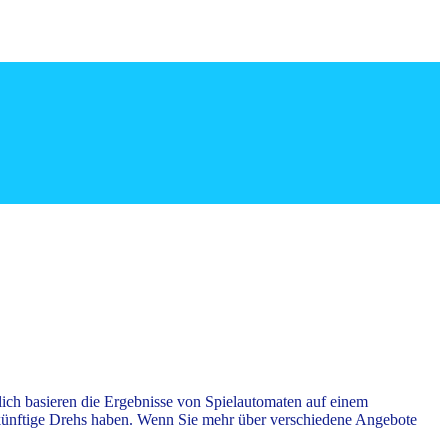
lich basieren die Ergebnisse von Spielautomaten auf einem
 zukünftige Drehs haben. Wenn Sie mehr über verschiedene Angebote