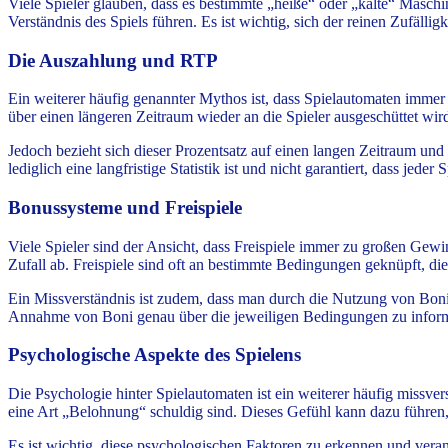
Viele Spieler glauben, dass es bestimmte „heiße“ oder „kalte“ Masch
Verständnis des Spiels führen. Es ist wichtig, sich der reinen Zufälli
Die Auszahlung und RTP
Ein weiterer häufig genannter Mythos ist, dass Spielautomaten immer
über einen längeren Zeitraum wieder an die Spieler ausgeschüttet wi
Jedoch bezieht sich dieser Prozentsatz auf einen langen Zeitraum und 
lediglich eine langfristige Statistik ist und nicht garantiert, dass jeder
Bonussysteme und Freispiele
Viele Spieler sind der Ansicht, dass Freispiele immer zu großen Gewi
Zufall ab. Freispiele sind oft an bestimmte Bedingungen geknüpft, di
Ein Missverständnis ist zudem, dass man durch die Nutzung von Boni
Annahme von Boni genau über die jeweiligen Bedingungen zu inform
Psychologische Aspekte des Spielens
Die Psychologie hinter Spielautomaten ist ein weiterer häufig missv
eine Art „Belohnung“ schuldig sind. Dieses Gefühl kann dazu führen, 
Es ist wichtig, diese psychologischen Faktoren zu erkennen und veran