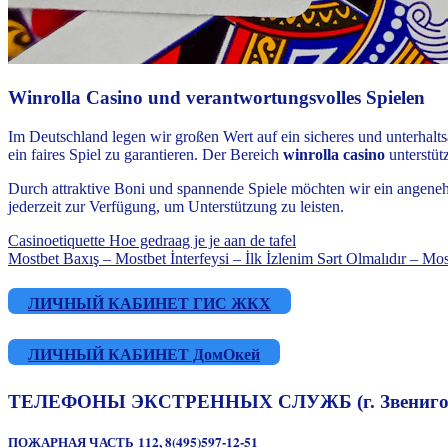
Winrolla Casino und verantwortungsvolles Spielen
Im Deutschland legen wir großen Wert auf ein sicheres und unterhaltsa
ein faires Spiel zu garantieren. Der Bereich
winrolla casino
unterstüt
Durch attraktive Boni und spannende Spiele möchten wir ein angenehm
jederzeit zur Verfügung, um Unterstützung zu leisten.
Навигация
Casinoetiquette Hoe gedraag je je aan de tafel
Mostbet Baxış – Mostbet İnterfeysi – İlk İzlenim Sərt Olmalıdır – M
по
записям
ЛИЧНЫЙ КАБИНЕТ ГИС ЖКХ
ЛИЧНЫЙ КАБИНЕТ ДомОкей
ТЕЛЕФОНЫ ЭКСТРЕННЫХ СЛУЖБ (г. Звениго
ПОЖАРНАЯ ЧАСТЬ 112, 8(495)597-12-51