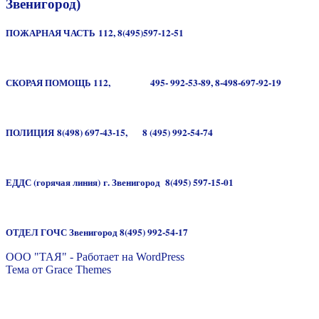
Звенигород)
ПОЖАРНАЯ ЧАСТЬ 112, 8(495)597-12-51
СКОРАЯ ПОМОЩЬ
112,
495- 992-53-89,
8-498-697-92-19
ПОЛИЦИЯ
8(498) 697-43-15,
8 (495) 992-54-74
ЕДДС
(горячая линия)
г. Звенигород
8(495) 597-15-01
ОТДЕЛ ГОЧС Звенигород 8(495) 992-54-17
ООО "ТАЯ" - Работает на WordPress
Тема от Grace Themes