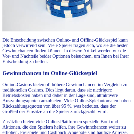
Die Entscheidung zwischen Online- und Offline-Glücksspiel kann
jedoch verwirrend sein. Viele Spieler fragen sich, wo sie die besten
Gewinnchancen finden können. In diesem Artikel werden wir die
Vor- und Nachteile beider Optionen beleuchten, um Ihnen bei Ihrer
Entscheidung zu helfen.
Gewinnchancen im Online-Glücksspiel
Online-Casinos bieten oft höhere Gewinnchancen im Vergleich zu
traditionellen Casinos. Dies liegt daran, dass sie niedrigere
Betriebskosten haben und daher in der Lage sind, attraktivere
Auszahlungsquoten anzubieten. Viele Online-Spielautomaten haben
Rückzahlungsquoten von über 95 %, was bedeutet, dass der
Großteil der Einsätze an die Spieler zurückgezahlt wird.
Zusätzlich bieten viele Online-Plattformen spezielle Boni und
Aktionen, die den Spielern helfen, ihre Gewinnchancen weiter zu
erhöhen. Freispiele und Cashback-Angebote sind häufige Anreize,