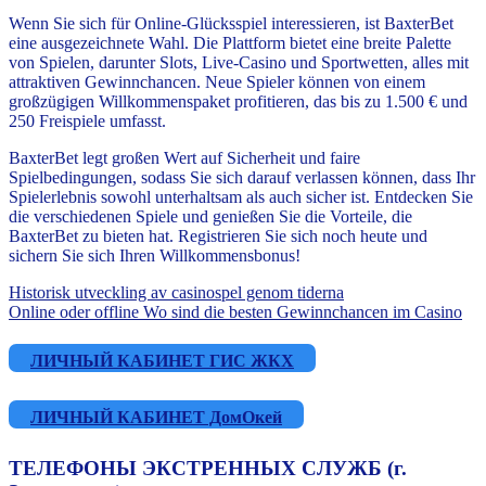
Wenn Sie sich für Online-Glücksspiel interessieren, ist BaxterBet
eine ausgezeichnete Wahl. Die Plattform bietet eine breite Palette
von Spielen, darunter Slots, Live-Casino und Sportwetten, alles mit
attraktiven Gewinnchancen. Neue Spieler können von einem
großzügigen Willkommenspaket profitieren, das bis zu 1.500 € und
250 Freispiele umfasst.
BaxterBet legt großen Wert auf Sicherheit und faire
Spielbedingungen, sodass Sie sich darauf verlassen können, dass Ihr
Spielerlebnis sowohl unterhaltsam als auch sicher ist. Entdecken Sie
die verschiedenen Spiele und genießen Sie die Vorteile, die
BaxterBet zu bieten hat. Registrieren Sie sich noch heute und
sichern Sie sich Ihren Willkommensbonus!
Навигация
Historisk utveckling av casinospel genom tiderna
Online oder offline Wo sind die besten Gewinnchancen im Casino
по
записям
ЛИЧНЫЙ КАБИНЕТ ГИС ЖКХ
ЛИЧНЫЙ КАБИНЕТ ДомОкей
ТЕЛЕФОНЫ ЭКСТРЕННЫХ СЛУЖБ (г.