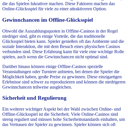
die das Spielen lukrativer machen. Diese Faktoren machen das
Online-Glücksspiel für viele zu einer attraktiveren Option.
Gewinnchancen im Offline-Glücksspiel
Obwohl die Auszahlungsquoten in Offline-Casinos in der Regel
niedriger sind, gibt es einige Vorteile, die das traditionelle
Glücksspiel bieten kann. Spieler genießen oft das Ambiente und die
soziale Interaktion, die mit dem Besuch eines physischen Casinos
verbunden sind. Diese Erfahrung kann für viele eine wichtige Rolle
spielen, auch wenn die Gewinnchancen nicht optimal sind.
Darüber hinaus können einige Offline-Casinos spezielle
Veranstaltungen oder Turniere anbieten, bei denen die Spieler die
Möglichkeit haben, große Preise zu gewinnen. Diese einzigartigen
Erlebnisse sind schwer zu reproduzieren und können die niedrigeren
Gewinnchancen teilweise ausgleichen.
Sicherheit und Regulierung
Ein weiterer wichtiger Aspekt bei der Wahl zwischen Online- und
Offline-Glücksspiel ist die Sicherheit. Viele Online-Casinos sind
streng reguliert und müssen hohe Sicherheitsstandards einhalten, um
das Vertrauen der Spieler zu gewinnen. Spieler können sich oft