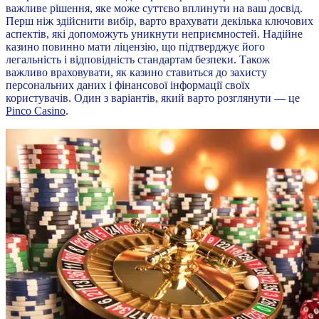
важливе рішення, яке може суттєво вплинути на ваш досвід.
Перш ніж здійснити вибір, варто врахувати декілька ключових
аспектів, які допоможуть уникнути неприємностей. Надійне
казино повинно мати ліцензію, що підтверджує його
легальність і відповідність стандартам безпеки. Також
важливо враховувати, як казино ставиться до захисту
персональних даних і фінансової інформації своїх
користувачів. Один з варіантів, який варто розглянути — це
Pinco Casino
.