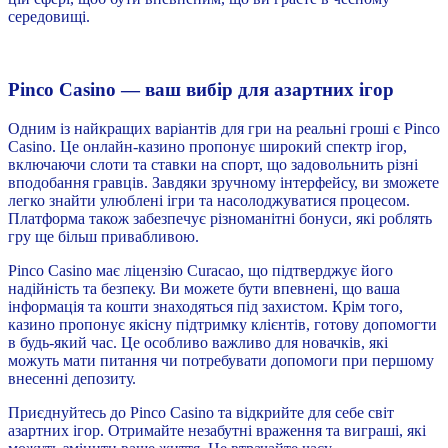
середовищі.
Pinco Casino — ваш вибір для азартних ігор
Одним із найкращих варіантів для гри на реальні гроші є Pinco
Casino. Це онлайн-казино пропонує широкий спектр ігор,
включаючи слоти та ставки на спорт, що задовольнить різні
вподобання гравців. Завдяки зручному інтерфейсу, ви зможете
легко знайти улюблені ігри та насолоджуватися процесом.
Платформа також забезпечує різноманітні бонуси, які роблять
гру ще більш привабливою.
Pinco Casino має ліцензію Curacao, що підтверджує його
надійність та безпеку. Ви можете бути впевнені, що ваша
інформація та кошти знаходяться під захистом. Крім того,
казино пропонує якісну підтримку клієнтів, готову допомогти
в будь-який час. Це особливо важливо для новачків, які
можуть мати питання чи потребувати допомоги при першому
внесенні депозиту.
Приєднуйтесь до Pinco Casino та відкрийте для себе світ
азартних ігор. Отримайте незабутні враження та виграші, які