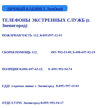
ЛИЧНЫЙ КАБИНЕТ ДомОкей
ТЕЛЕФОНЫ ЭКСТРЕННЫХ СЛУЖБ (г.
Звенигород)
ПОЖАРНАЯ ЧАСТЬ 112, 8(495)597-12-51
СКОРАЯ ПОМОЩЬ
112,
495- 992-53-89,
8-498-697-92-19
ПОЛИЦИЯ
8(498) 697-43-15,
8 (495) 992-54-74
ЕДДС
(горячая линия)
г. Звенигород
8(495) 597-15-01
ОТДЕЛ ГОЧС Звенигород 8(495) 992-54-17