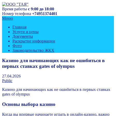
Перейти
к
Время работы
с 9:00 до 18:00
Управляющая компания
содержимому
Номер телефона
+74951374401
ООО "ТАЯ"
Меню
Главная
Услуги и цены
Документы
Раскрытие информации
Фото
Законодательство ЖКХ
Казино для начинающих как не ошибиться в
первых ставках gates of olympus
27.04.2026
Public
Казино для начинающих как не ошибиться в первых ставках
gates of olympus
Основы выбора казино
Когда вы впервые начинаете играть в онлайн-казино, важно