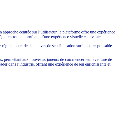
approche centrée sur l’utilisateur, la plateforme offre une expérience
égiques tout en profitant d’une expérience visuelle captivante.
gulation et des initiatives de sensibilisation sur le jeu responsable.
uits, permettant aux nouveaux joueurs de commencer leur aventure de
r dans l’industrie, offrant une expérience de jeu enrichissante et