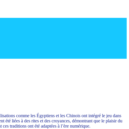
ivilisations comme les Égyptiens et les Chinois ont intégré le jeu dans
été liées à des rites et des croyances, démontrant que le plaisir du
ces traditions ont été adaptées à l’ère numérique.