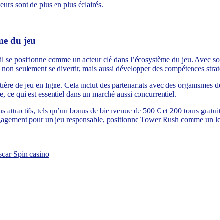
rs sont de plus en plus éclairés.
me du jeu
l se positionne comme un acteur clé dans l’écosystème du jeu. Avec son 
t non seulement se divertir, mais aussi développer des compétences strat
e de jeu en ligne. Cela inclut des partenariats avec des organismes de ré
e, ce qui est essentiel dans un marché aussi concurrentiel.
s attractifs, tels qu’un bonus de bienvenue de 500 € et 200 tours grat
gagement pour un jeu responsable, positionne Tower Rush comme un leade
scar Spin casino