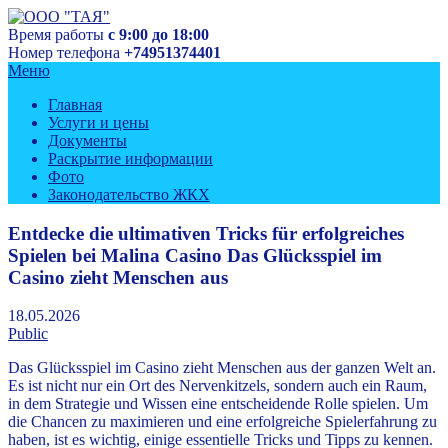
Перейти
к
Время работы
с 9:00 до 18:00
Управляющая компания
содержимому
Номер телефона
+74951374401
ООО "ТАЯ"
Меню
Главная
Услуги и цены
Документы
Раскрытие информации
Фото
Законодательство ЖКХ
Entdecke die ultimativen Tricks für erfolgreiches
Spielen bei Malina Casino Das Glücksspiel im
Casino zieht Menschen aus
18.05.2026
Public
Das Glücksspiel im Casino zieht Menschen aus der ganzen Welt an.
Es ist nicht nur ein Ort des Nervenkitzels, sondern auch ein Raum,
in dem Strategie und Wissen eine entscheidende Rolle spielen. Um
die Chancen zu maximieren und eine erfolgreiche Spielerfahrung zu
haben, ist es wichtig, einige essentielle Tricks und Tipps zu kennen.