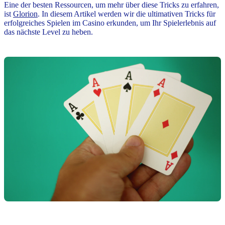
Eine der besten Ressourcen, um mehr über diese Tricks zu erfahren,
ist
Glorion
. In diesem Artikel werden wir die ultimativen Tricks für
erfolgreiches Spielen im Casino erkunden, um Ihr Spielerlebnis auf
das nächste Level zu heben.