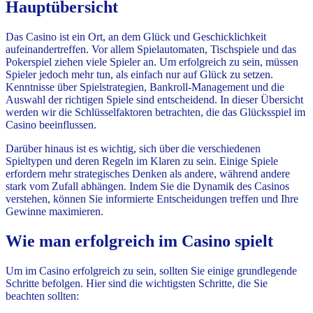
Hauptübersicht
Das Casino ist ein Ort, an dem Glück und Geschicklichkeit
aufeinandertreffen. Vor allem Spielautomaten, Tischspiele und das
Pokerspiel ziehen viele Spieler an. Um erfolgreich zu sein, müssen
Spieler jedoch mehr tun, als einfach nur auf Glück zu setzen.
Kenntnisse über Spielstrategien, Bankroll-Management und die
Auswahl der richtigen Spiele sind entscheidend. In dieser Übersicht
werden wir die Schlüsselfaktoren betrachten, die das Glücksspiel im
Casino beeinflussen.
Darüber hinaus ist es wichtig, sich über die verschiedenen
Spieltypen und deren Regeln im Klaren zu sein. Einige Spiele
erfordern mehr strategisches Denken als andere, während andere
stark vom Zufall abhängen. Indem Sie die Dynamik des Casinos
verstehen, können Sie informierte Entscheidungen treffen und Ihre
Gewinne maximieren.
Wie man erfolgreich im Casino spielt
Um im Casino erfolgreich zu sein, sollten Sie einige grundlegende
Schritte befolgen. Hier sind die wichtigsten Schritte, die Sie
beachten sollten: