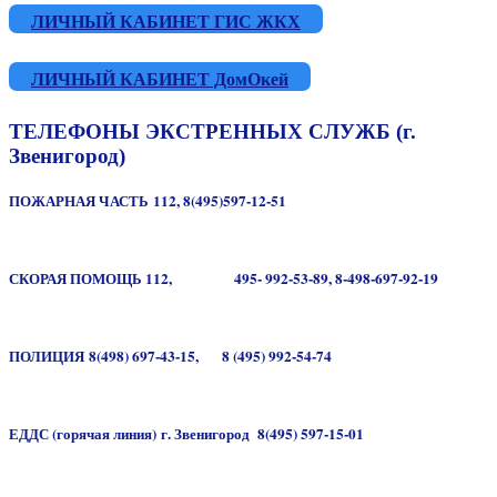
ЛИЧНЫЙ КАБИНЕТ ГИС ЖКХ
ЛИЧНЫЙ КАБИНЕТ ДомОкей
ТЕЛЕФОНЫ ЭКСТРЕННЫХ СЛУЖБ (г.
Звенигород)
ПОЖАРНАЯ ЧАСТЬ 112, 8(495)597-12-51
СКОРАЯ ПОМОЩЬ
112,
495- 992-53-89,
8-498-697-92-19
ПОЛИЦИЯ
8(498) 697-43-15,
8 (495) 992-54-74
ЕДДС
(горячая линия)
г. Звенигород
8(495) 597-15-01