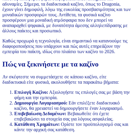
αδυναμίες. Σήμερα, τα διαδικτυακά καζίνο, όπως το Dragonia,
έχουν γίνει δημοφιλή, λόγω της ευκολίας προσβασιμότητας και των
μοναδικών προσφορών τους. Αντίθετα, τα φυσικά καζίνο
προσφέρουν μια μοναδική ατμόσφαιρα που δεν μπορεί να
αναπαραχθεί ψηφιακά, με δυνατότητα άμεσης αλληλεπίδρασης με
άλλους παίκτες και προσωπικό.
Καθώς προχωρά η τεχνολογία, είναι σημαντικό να κατανοούμε τις
διαφοροποιήσεις που υπάρχουν και πώς αυτές επηρεάζουν την
εμπειρία του παίκτη, ιδίως στο πλαίσιο των καζίνο το 2026.
Πώς να ξεκινήσετε με τα καζίνο
Αν σκέφτεστε να συμμετάσχετε σε κάποιο καζίνο, είτε
διαδικτυακά είτε φυσικά, ακολουθήστε τα παρακάτω βήματα:
Επιλογή Καζίνο:
Αξιολογήστε τις επιλογές σας με βάση την
φήμη και την εμπειρία.
Δημιουργία Λογαριασμού:
Εάν επιλέξετε διαδικτυακό
καζίνο, θα χρειαστεί να δημιουργήσετε έναν λογαριασμό.
Επιβεβαίωση Δεδομένων:
Βεβαιωθείτε ότι έχετε
επιβεβαιώσει τα στοιχεία σας για λόγους ασφαλείας.
Κατάθεση Χρημάτων:
Ορίστε τον προϋπολογισμό σας και
κάντε την αρχική σας κατάθεση.