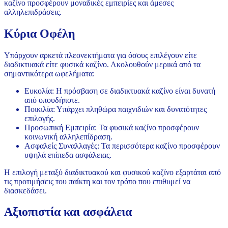
καζίνο προσφέρουν μοναδικές εμπειρίες και άμεσες
αλληλεπιδράσεις.
Κύρια Οφέλη
Υπάρχουν αρκετά πλεονεκτήματα για όσους επιλέγουν είτε
διαδικτυακά είτε φυσικά καζίνο. Ακολουθούν μερικά από τα
σημαντικότερα ωφελήματα:
Ευκολία: Η πρόσβαση σε διαδικτυακά καζίνο είναι δυνατή
από οπουδήποτε.
Ποικιλία: Υπάρχει πληθώρα παιχνιδιών και δυνατότητες
επιλογής.
Προσωπική Εμπειρία: Τα φυσικά καζίνο προσφέρουν
κοινωνική αλληλεπίδραση.
Ασφαλείς Συναλλαγές: Τα περισσότερα καζίνο προσφέρουν
υψηλά επίπεδα ασφάλειας.
Η επιλογή μεταξύ διαδικτυακού και φυσικού καζίνο εξαρτάται από
τις προτιμήσεις του παίκτη και τον τρόπο που επιθυμεί να
διασκεδάσει.
Αξιοπιστία και ασφάλεια