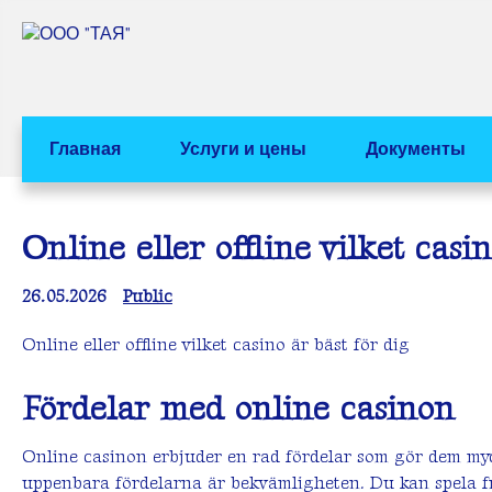
Перейти
к
ООО "ТАЯ"
Управляющая компания
содержимому
Главная
Услуги и цены
Документы
Online eller offline vilket casi
26.05.2026
Public
Online eller offline vilket casino är bäst för dig
Fördelar med online casinon
Online casinon erbjuder en rad fördelar som gör dem myck
uppenbara fördelarna är bekvämligheten. Du kan spela frå