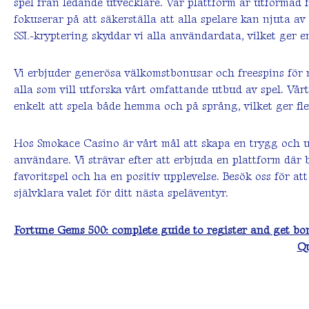
spel från ledande utvecklare. Vår plattform är utformad 
fokuserar på att säkerställa att alla spelare kan njuta a
SSL-kryptering skyddar vi alla användardata, vilket ger e
Vi erbjuder generösa välkomstbonusar och freespins för ny
alla som vill utforska vårt omfattande utbud av spel. Vår
enkelt att spela både hemma och på språng, vilket ger flexi
Hos Smokace Casino är vårt mål att skapa en trygg och u
användare. Vi strävar efter att erbjuda en plattform där 
favoritspel och ha en positiv upplevelse. Besök oss för a
självklara valet för ditt nästa speläventyr.
Навигация
Fortune Gems 500: complete guide to register and get bo
по
Qu
записям