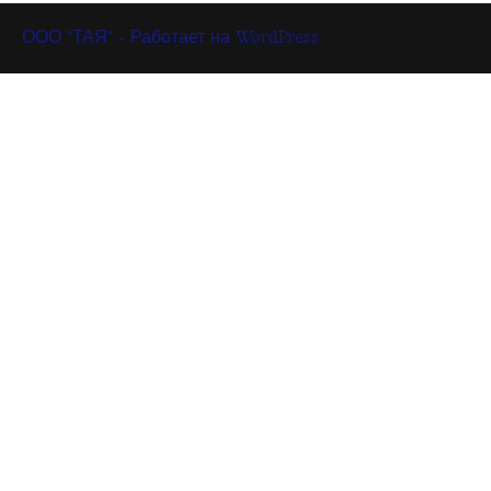
ООО "ТАЯ" - Работает на WordPress