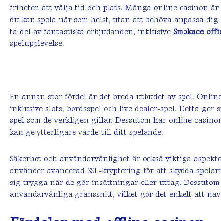
friheten att välja tid och plats. Många online casinon är
du kan spela när som helst, utan att behöva anpassa dig 
ta del av fantastiska erbjudanden, inklusive
Smokace offi
spelupplevelse.
En annan stor fördel är det breda utbudet av spel. Online
inklusive slots, bordsspel och live dealer-spel. Detta ger 
spel som de verkligen gillar. Dessutom har online casin
kan ge ytterligare värde till ditt spelande.
Säkerhet och användarvänlighet är också viktiga aspekt
använder avancerad SSL-kryptering för att skydda spelar
sig trygga när de gör insättningar eller uttag. Dessutom 
användarvänliga gränssnitt, vilket gör det enkelt att na