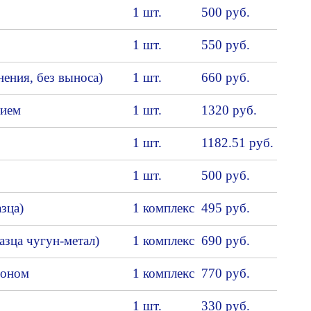
1 шт.
500 руб.
1 шт.
550 руб.
ения, без выноса)
1 шт.
660 руб.
нием
1 шт.
1320 руб.
1 шт.
1182.51 руб.
1 шт.
500 руб.
зца)
1 комплекс
495 руб.
азца чугун-метал)
1 комплекс
690 руб.
доном
1 комплекс
770 руб.
1 шт.
330 руб.