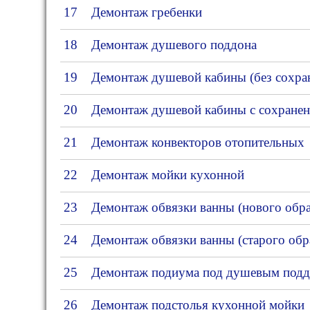
17
Демонтаж гребенки
18
Демонтаж душевого поддона
19
Демонтаж душевой кабины (без сохран
20
Демонтаж душевой кабины с сохране
21
Демонтаж конвекторов отопительных
22
Демонтаж мойки кухонной
23
Демонтаж обвязки ванны (нового обра
24
Демонтаж обвязки ванны (старого обр
25
Демонтаж подиума под душевым под
26
Демонтаж подстолья кухонной мойки