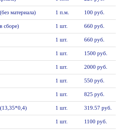
без материала)
1 п.м.
100 руб.
 сборе)
1 шт.
660 руб.
1 шт.
660 руб.
1 шт.
1500 руб.
1 шт.
2000 руб.
1 шт.
550 руб.
1 шт.
825 руб.
(13,35*0,4)
1 шт.
319.57 руб.
1 шт.
1100 руб.