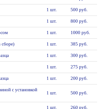
1 шт.
500 руб.
1 шт.
800 руб.
осом
1 шт.
1000 руб.
 сборе)
1 шт.
385 руб.
азца
1 шт.
300 руб.
1 шт.
275 руб.
азца
1 шт.
200 руб.
иной с установкой
1 шт.
500 руб.
1 шт.
260 руб.