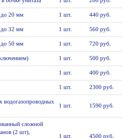
 в бочке унитаза
1 шт.
200 руб.
 до 20 мм
1 шт.
440 руб.
 до 32 мм
1 шт.
560 руб.
 до 50 мм
1 шт.
720 руб.
тключением)
1 шт.
500 руб.
1 шт.
400 руб.
1 шт.
2300 руб.
ых водогазопроводных
1 шт.
1590 руб.
рованный сложной
анов (2 шт),
1 шт.
4500 руб.