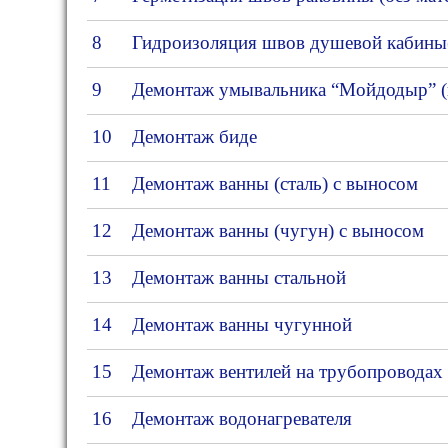
8
Гидроизоляция швов душевой кабины(
9
Демонтаж умывальника “Мойдодыр” (в
10
Демонтаж биде
11
Демонтаж ванны (сталь) с выносом
12
Демонтаж ванны (чугун) с выносом
13
Демонтаж ванны стальной
14
Демонтаж ванны чугунной
15
Демонтаж вентилей на трубопроводах 
16
Демонтаж водонагревателя