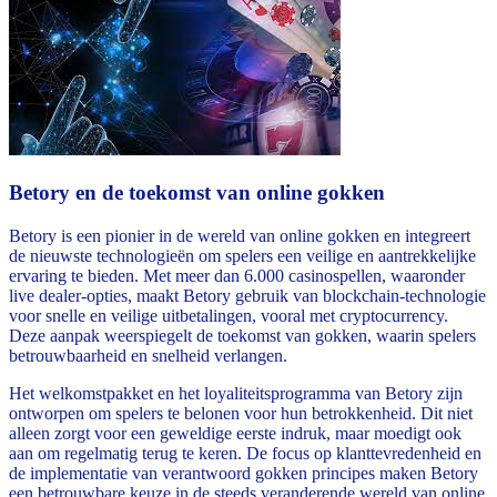
Betory en de toekomst van online gokken
Betory is een pionier in de wereld van online gokken en integreert
de nieuwste technologieën om spelers een veilige en aantrekkelijke
ervaring te bieden. Met meer dan 6.000 casinospellen, waaronder
live dealer-opties, maakt Betory gebruik van blockchain-technologie
voor snelle en veilige uitbetalingen, vooral met cryptocurrency.
Deze aanpak weerspiegelt de toekomst van gokken, waarin spelers
betrouwbaarheid en snelheid verlangen.
Het welkomstpakket en het loyaliteitsprogramma van Betory zijn
ontworpen om spelers te belonen voor hun betrokkenheid. Dit niet
alleen zorgt voor een geweldige eerste indruk, maar moedigt ook
aan om regelmatig terug te keren. De focus op klanttevredenheid en
de implementatie van verantwoord gokken principes maken Betory
een betrouwbare keuze in de steeds veranderende wereld van online