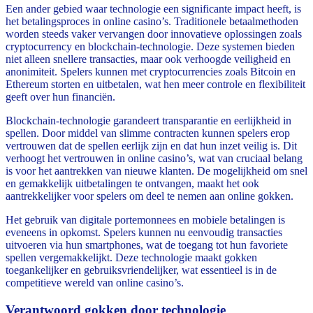
Een ander gebied waar technologie een significante impact heeft, is
het betalingsproces in online casino’s. Traditionele betaalmethoden
worden steeds vaker vervangen door innovatieve oplossingen zoals
cryptocurrency en blockchain-technologie. Deze systemen bieden
niet alleen snellere transacties, maar ook verhoogde veiligheid en
anonimiteit. Spelers kunnen met cryptocurrencies zoals Bitcoin en
Ethereum storten en uitbetalen, wat hen meer controle en flexibiliteit
geeft over hun financiën.
Blockchain-technologie garandeert transparantie en eerlijkheid in
spellen. Door middel van slimme contracten kunnen spelers erop
vertrouwen dat de spellen eerlijk zijn en dat hun inzet veilig is. Dit
verhoogt het vertrouwen in online casino’s, wat van cruciaal belang
is voor het aantrekken van nieuwe klanten. De mogelijkheid om snel
en gemakkelijk uitbetalingen te ontvangen, maakt het ook
aantrekkelijker voor spelers om deel te nemen aan online gokken.
Het gebruik van digitale portemonnees en mobiele betalingen is
eveneens in opkomst. Spelers kunnen nu eenvoudig transacties
uitvoeren via hun smartphones, wat de toegang tot hun favoriete
spellen vergemakkelijkt. Deze technologie maakt gokken
toegankelijker en gebruiksvriendelijker, wat essentieel is in de
competitieve wereld van online casino’s.
Verantwoord gokken door technologie