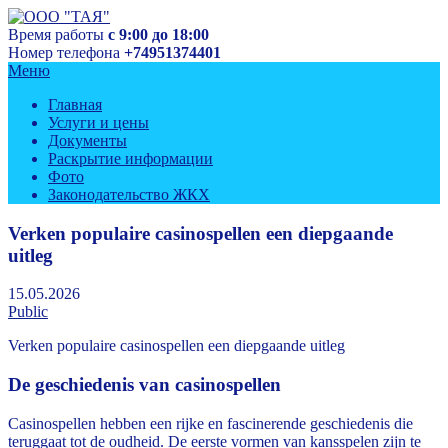
Перейти
к
Время работы
с 9:00 до 18:00
Управляющая компания
содержимому
Номер телефона
+74951374401
ООО "ТАЯ"
Меню
Главная
Услуги и цены
Документы
Раскрытие информации
Фото
Законодательство ЖКХ
Verken populaire casinospellen een diepgaande
uitleg
15.05.2026
Public
Verken populaire casinospellen een diepgaande uitleg
De geschiedenis van casinospellen
Casinospellen hebben een rijke en fascinerende geschiedenis die
teruggaat tot de oudheid. De eerste vormen van kansspelen zijn te