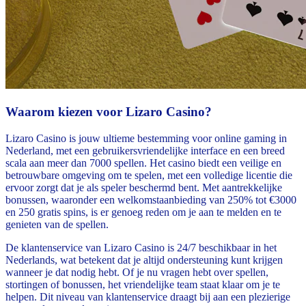
Waarom kiezen voor Lizaro Casino?
Lizaro Casino is jouw ultieme bestemming voor online gaming in
Nederland, met een gebruikersvriendelijke interface en een breed
scala aan meer dan 7000 spellen. Het casino biedt een veilige en
betrouwbare omgeving om te spelen, met een volledige licentie die
ervoor zorgt dat je als speler beschermd bent. Met aantrekkelijke
bonussen, waaronder een welkomstaanbieding van 250% tot €3000
en 250 gratis spins, is er genoeg reden om je aan te melden en te
genieten van de spellen.
De klantenservice van Lizaro Casino is 24/7 beschikbaar in het
Nederlands, wat betekent dat je altijd ondersteuning kunt krijgen
wanneer je dat nodig hebt. Of je nu vragen hebt over spellen,
stortingen of bonussen, het vriendelijke team staat klaar om je te
helpen. Dit niveau van klantenservice draagt bij aan een plezierige