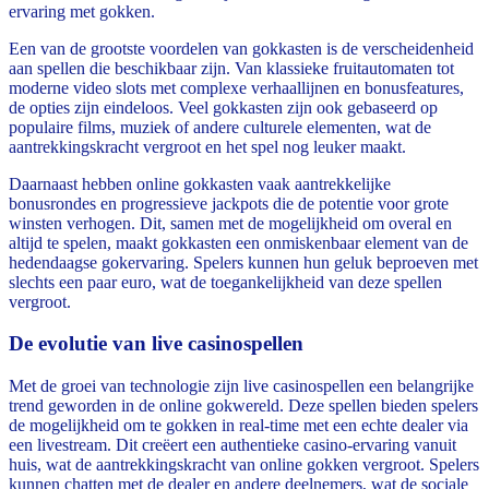
ervaring met gokken.
Een van de grootste voordelen van gokkasten is de verscheidenheid
aan spellen die beschikbaar zijn. Van klassieke fruitautomaten tot
moderne video slots met complexe verhaallijnen en bonusfeatures,
de opties zijn eindeloos. Veel gokkasten zijn ook gebaseerd op
populaire films, muziek of andere culturele elementen, wat de
aantrekkingskracht vergroot en het spel nog leuker maakt.
Daarnaast hebben online gokkasten vaak aantrekkelijke
bonusrondes en progressieve jackpots die de potentie voor grote
winsten verhogen. Dit, samen met de mogelijkheid om overal en
altijd te spelen, maakt gokkasten een onmiskenbaar element van de
hedendaagse gokervaring. Spelers kunnen hun geluk beproeven met
slechts een paar euro, wat de toegankelijkheid van deze spellen
vergroot.
De evolutie van live casinospellen
Met de groei van technologie zijn live casinospellen een belangrijke
trend geworden in de online gokwereld. Deze spellen bieden spelers
de mogelijkheid om te gokken in real-time met een echte dealer via
een livestream. Dit creëert een authentieke casino-ervaring vanuit
huis, wat de aantrekkingskracht van online gokken vergroot. Spelers
kunnen chatten met de dealer en andere deelnemers, wat de sociale