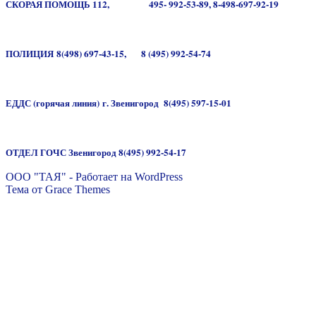
СКОРАЯ ПОМОЩЬ
112,
495- 992-53-89,
8-498-697-92-19
ПОЛИЦИЯ
8(498) 697-43-15,
8 (495) 992-54-74
ЕДДС
(горячая линия)
г. Звенигород
8(495) 597-15-01
ОТДЕЛ ГОЧС Звенигород 8(495) 992-54-17
ООО "ТАЯ" - Работает на WordPress
Тема от Grace Themes