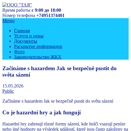
Перейти
к
Время работы
с 9:00 до 18:00
Управляющая компания
содержимому
Номер телефона
+74951374401
ООО "ТАЯ"
Меню
Главная
Услуги и цены
Документы
Раскрытие информации
Фото
Законодательство ЖКХ
Začínáme s hazardem Jak se bezpečně pustit do
světa sázení
15.05.2026
Public
Začínáme s hazardem Jak se bezpečně pustit do světa sázení
Co je hazardní hry a jak fungují
Hazardní hry zahrnují různé formy sázení, kde hráči vsazují peníze
nebo jiné hodnoty na výsledek událostí, které jsou často založeny na