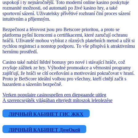
uspokojí i ty nejnáročnější. Toto moderní online kasino poskytuje
rozmanité možnosti, od automatů po živé kasino hry, a také
sportovní sázení. Uživatelsky přívětivé rozhraní činí proces sázení
intuitivním a příjemným.
Bezpečnost a férovost jsou pro Betscore prioritou, a proto se
platforma pyšní licencemi a certifikacemi, které zaručují ochranu
hráčů. Uživatelé mohou vybírat z různých platebních metod a užít si
rychlou registraci a nonstop podporu. To vše přispívá k atraktivnímu
hernímu prostředí.
Casino také nabízí štědré bonusy pro nové i stávající hráče, což
zvyšuje zážitek ze hry. Výhodné promoakce a věrnostní programy
zajišťují, že hráči se cítí oceňováni a motivováni pokračovat v hraní.
Proto je BetScore ideální volbou pro všechny, kteří chtějí začít s
hazardem a sázením bezpečně.
Навигация
Verken populaire casinospellen een diepgaande uitleg
A szerencsejáték világában elterjedt mítoszok leleplezése
по
записям
ЛИЧНЫЙ КАБИНЕТ ГИС ЖКХ
ЛИЧНЫЙ КАБИНЕТ ДомОкей