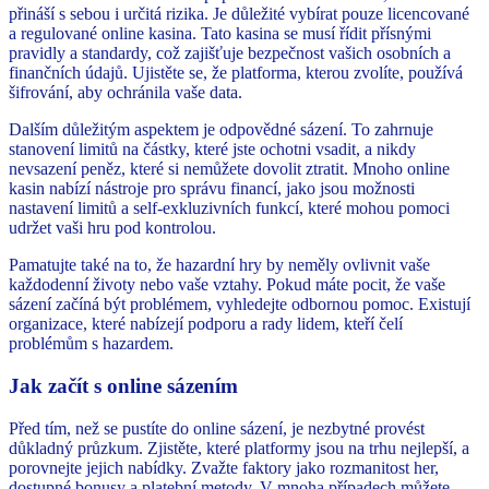
přináší s sebou i určitá rizika. Je důležité vybírat pouze licencované
a regulované online kasina. Tato kasina se musí řídit přísnými
pravidly a standardy, což zajišťuje bezpečnost vašich osobních a
finančních údajů. Ujistěte se, že platforma, kterou zvolíte, používá
šifrování, aby ochránila vaše data.
Dalším důležitým aspektem je odpovědné sázení. To zahrnuje
stanovení limitů na částky, které jste ochotni vsadit, a nikdy
nevsazení peněz, které si nemůžete dovolit ztratit. Mnoho online
kasin nabízí nástroje pro správu financí, jako jsou možnosti
nastavení limitů a self-exkluzivních funkcí, které mohou pomoci
udržet vaši hru pod kontrolou.
Pamatujte také na to, že hazardní hry by neměly ovlivnit vaše
každodenní životy nebo vaše vztahy. Pokud máte pocit, že vaše
sázení začíná být problémem, vyhledejte odbornou pomoc. Existují
organizace, které nabízejí podporu a rady lidem, kteří čelí
problémům s hazardem.
Jak začít s online sázením
Před tím, než se pustíte do online sázení, je nezbytné provést
důkladný průzkum. Zjistěte, které platformy jsou na trhu nejlepší, a
porovnejte jejich nabídky. Zvažte faktory jako rozmanitost her,
dostupné bonusy a platební metody. V mnoha případech můžete