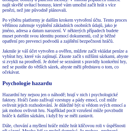
najít skvělé uvítací bonusy, které vám umožní začít hrát s více
penězi, než jste původně plánovali.
Po výběru platformy je dalším krokem vytvoření účtu. Tento proces
většinou zahrnuje vyplnění základních osobních údajů, jako je
jméno, adresa a datum narození. V některých případech budete
muset potvrdit svou identitu pomocí dokumentů, což je běžné
opatření pro prevenci podvodů a zajištění bezpečnosti hráčů.
Jakmile je váš účet vytvořen a ověřen, můžete začít vkládat peníze a
vybírat hry, které vás zajímají. Zkuste začít s nižšími sázkami, abyste
si zvykli na prostředí. Je dobré se seznámit s pravidly konkrétní hry,
než se pustíte do větších sázek, abyste měli představu o tom, co
očekávat.
Psychologie hazardu
Hazardní hry nejsou jen o náhodě; hrají v nich i psychologické
faktory. Hráči často zažívají vzestupy a pády emocí, což může
ovlivnit jejich rozhodování. Je důležité být si vědom svých emocí a
jak mohou ovlivnit hru. Například pocit vzrušení může povzbudit
hráče k dalším sázkám, i když by se měli zastavit.
Dále, chování a myšlení hráče může hrát klíčovou roli v úspěšnosti
při sázení. Mnoho lidí se mylně domnívá, že mohou „prohrané