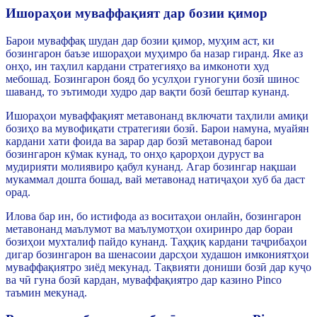
Ишораҳои муваффақият дар бозии қимор
Барои муваффақ шудан дар бозии қимор, муҳим аст, ки
бозингарон баъзе ишораҳои муҳимро ба назар гиранд. Яке аз
онҳо, ин таҳлил кардани стратегияҳо ва имконоти худ
мебошад. Бозингарон бояд бо усулҳои гуногуни бозӣ шинос
шаванд, то эътимоди худро дар вақти бозӣ бештар кунанд.
Ишораҳои муваффақият метавонанд включати таҳлили амиқи
бозиҳо ва мувофиқати стратегияи бозӣ. Барои намуна, муайян
кардани хати фоида ва зарар дар бозӣ метавонад барои
бозингарон кӯмак кунад, то онҳо қарорҳои дуруст ва
мудирияти молиявиро қабул кунанд. Агар бозингар нақшаи
мукаммал дошта бошад, вай метавонад натиҷаҳои хуб ба даст
орад.
Илова бар ин, бо истифода аз воситаҳои онлайн, бозингарон
метавонанд маълумот ва маълумотҳои охиринро дар бораи
бозиҳои мухталиф пайдо кунанд. Таҳқиқ кардани таҷрибаҳои
дигар бозингарон ва шенасоии дарсҳои худашон имкониятҳои
муваффақиятро зиёд мекунад. Тақвияти дониши бозӣ дар куҷо
ва чӣ гуна бозӣ кардан, муваффақиятро дар казино Pinco
таъмин мекунад.