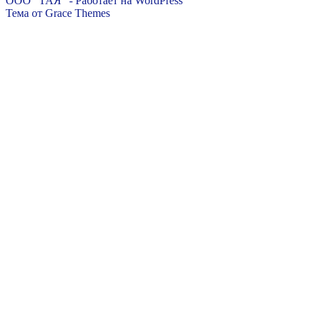
ООО "ТАЯ" - Работает на WordPress
Тема от Grace Themes