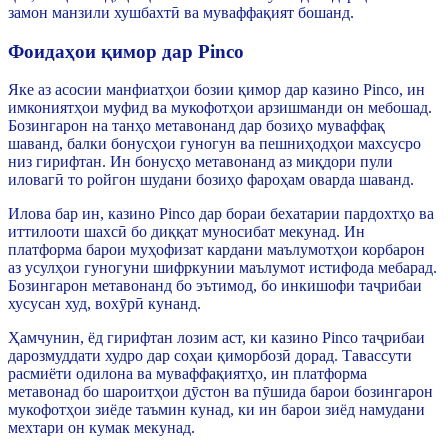
замон манзили хушбахтӣ ва муваффақият бошанд.
Фоидаҳои қимор дар Pinco
Яке аз асосии манфиатҳои бозии қимор дар казино Pinco, ин
имкониятҳои муфид ва мукофотҳои арзишманди он мебошад.
Бозингарон на танҳо метавонанд дар бозиҳо муваффақ
шаванд, балки бонусҳои гуногун ва пешниҳодҳои махсусро
низ гирифтан. Ин бонусҳо метавонанд аз миқдори пули
иловагӣ то ройгон шудани бозиҳо фароҳам оварда шаванд.
Илова бар ин, казино Pinco дар бораи бехатарии пардохтҳо ва
иттилооти шахсӣ бо диққат муносибат мекунад. Ин
платформа барои муҳофизат кардани маълумотҳои корбарон
аз усулҳои гуногуни шифркунии маълумот истифода мебарад.
Бозингарон метавонанд бо эътимод, бо инкишофи таҷрибаи
хусусан худ, вохӯрӣ кунанд.
Ҳамчунин, ёд гирифтан лозим аст, ки казино Pinco таҷрибаи
дарозмуддати худро дар соҳаи қиморбозӣ дорад. Тавассути
расмиёти одилона ва муваффақиятҳо, ин платформа
метавонад бо шароитҳои дӯстон ва пӯшида барои бозингарон
мукофотҳои зиёде таъмин кунад, ки ин барои зиёд намудани
мехтари он кумак мекунад.